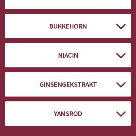
BUKKEHORN
NIACIN
GINSENGEKSTRAKT
YAMSROD