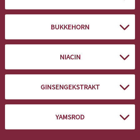
BUKKEHORN
NIACIN
GINSENGEKSTRAKT
YAMSROD